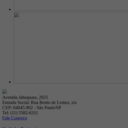
Avenida Jabaquara, 2925
Entrada Social: Rua Bento de Lemos, s/n
CEP: 04045-902 - São Paulo/SP
Tel: (11) 5582-6311
Fale Conosco