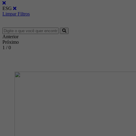
ESG
Limpar Filtros
Anterior
Próximo
1 / 0