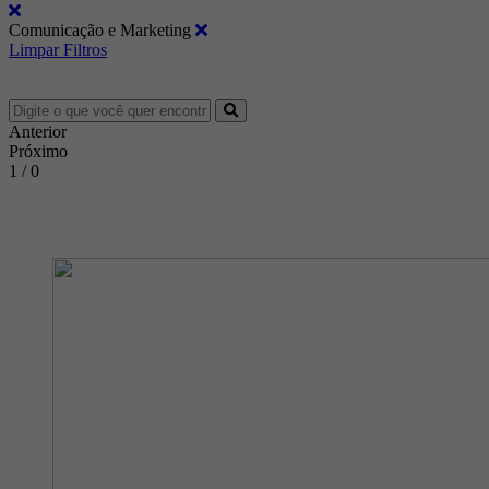
Comunicação e Marketing
Limpar Filtros
Anterior
Próximo
1 / 0