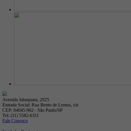
Avenida Jabaquara, 2925
Entrada Social: Rua Bento de Lemos, s/n
CEP: 04045-902 - São Paulo/SP
Tel: (11) 5582-6311
Fale Conosco