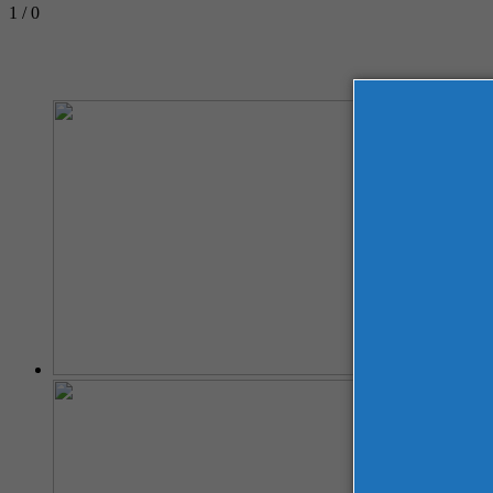
1 / 0