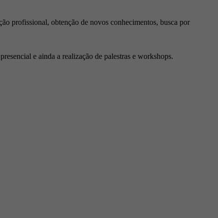
ção profissional, obtenção de novos conhecimentos, busca por
resencial e ainda a realização de palestras e workshops.