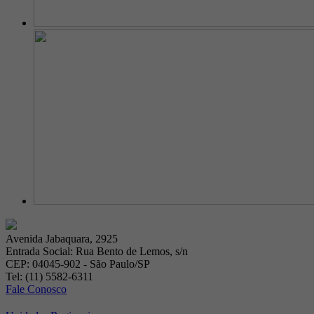
Avenida Jabaquara, 2925
Entrada Social: Rua Bento de Lemos, s/n
CEP: 04045-902 - São Paulo/SP
Tel: (11) 5582-6311
Fale Conosco