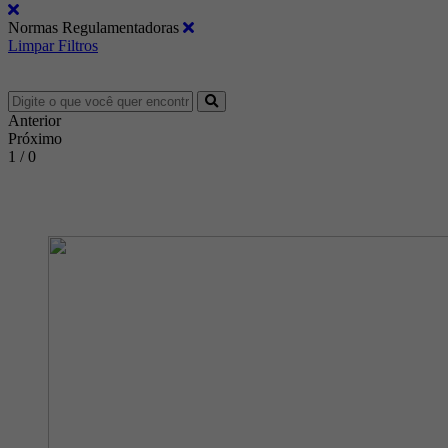
Normas Regulamentadoras
Limpar Filtros
Anterior
Próximo
1 / 0