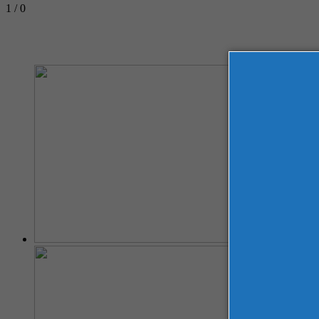
1 / 0