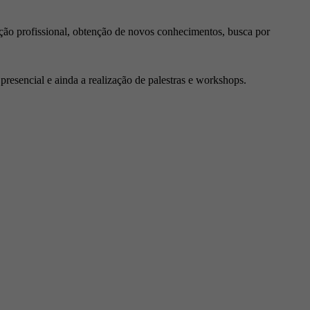
ção profissional, obtenção de novos conhecimentos, busca por
resencial e ainda a realização de palestras e workshops.