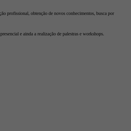
ção profissional, obtenção de novos conhecimentos, busca por
resencial e ainda a realização de palestras e workshops.