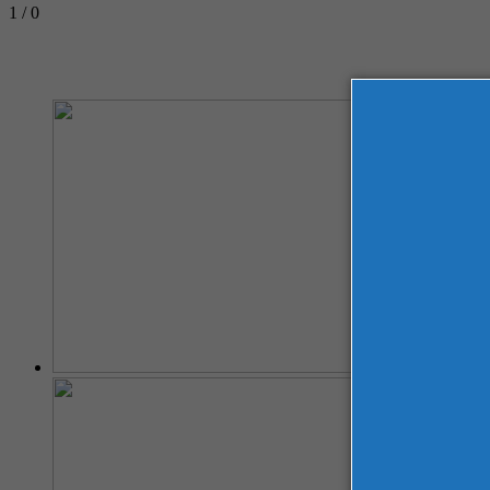
1 / 0