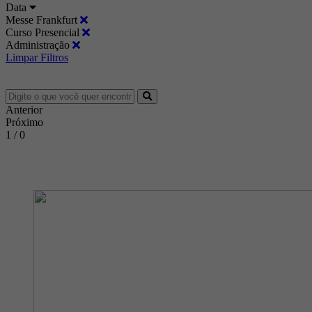
Data
Messe Frankfurt
Curso Presencial
Administração
Limpar Filtros
Anterior
Próximo
1 / 0