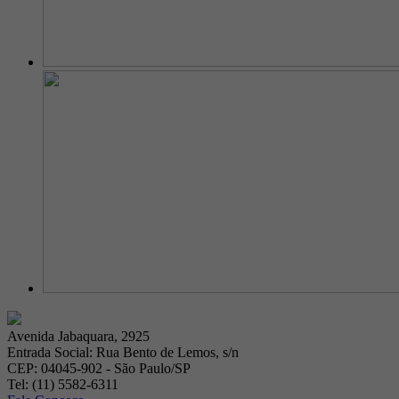
Avenida Jabaquara, 2925
Entrada Social: Rua Bento de Lemos, s/n
CEP: 04045-902 - São Paulo/SP
Tel: (11) 5582-6311