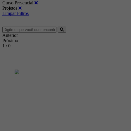
Curso Presencial
Projetos
Limpar Filtros
Anterior
Próximo
1 / 0