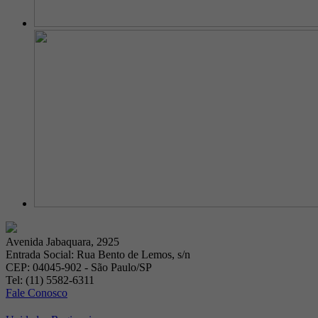
Avenida Jabaquara, 2925
Entrada Social: Rua Bento de Lemos, s/n
CEP: 04045-902 - São Paulo/SP
Tel: (11) 5582-6311
Fale Conosco