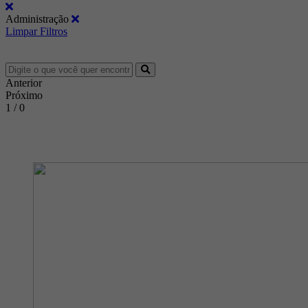
Administração
Limpar Filtros
Anterior
Próximo
1 / 0