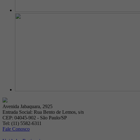
Avenida Jabaquara, 2925
Entrada Social: Rua Bento de Lemos, s/n
CEP: 04045-902 - São Paulo/SP
Tel: (11) 5582-6311
Fale Conosco