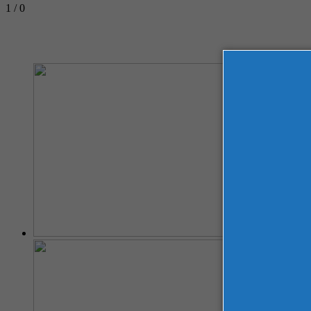
1 / 0