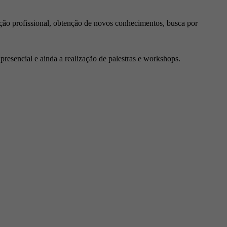
ção profissional, obtenção de novos conhecimentos, busca por
resencial e ainda a realização de palestras e workshops.