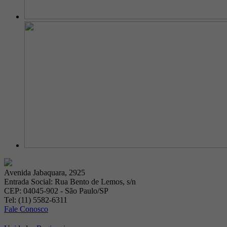
Avenida Jabaquara, 2925
Entrada Social: Rua Bento de Lemos, s/n
CEP: 04045-902 - São Paulo/SP
Tel: (11) 5582-6311
Fale Conosco