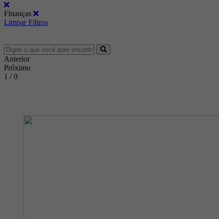
Finanças
Limpar Filtros
Anterior
Próximo
1 / 0