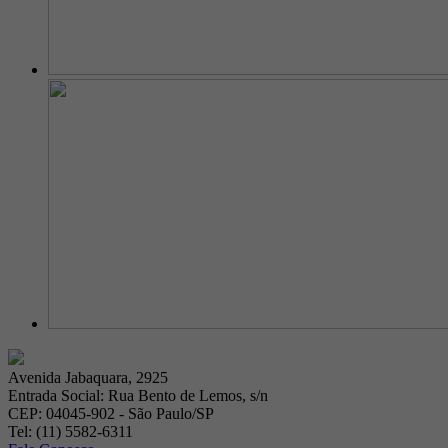
Avenida Jabaquara, 2925
Entrada Social: Rua Bento de Lemos, s/n
CEP: 04045-902 - São Paulo/SP
Tel: (11) 5582-6311