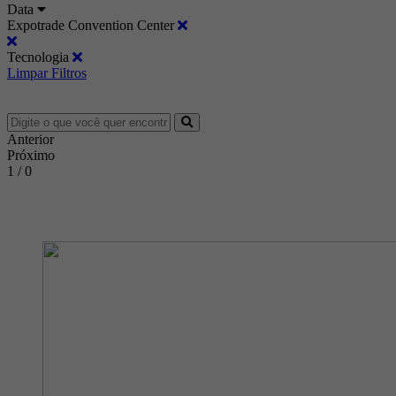
Data
Expotrade Convention Center
Tecnologia
Limpar Filtros
Anterior
Próximo
1 / 0