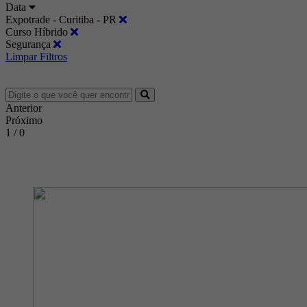
Data
Expotrade - Curitiba - PR
Curso Híbrido
Segurança
Limpar Filtros
Anterior
Próximo
1 / 0