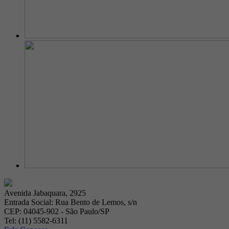
Avenida Jabaquara, 2925
Entrada Social: Rua Bento de Lemos, s/n
CEP: 04045-902 - São Paulo/SP
Tel: (11) 5582-6311