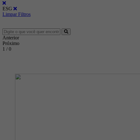
ESG
Limpar Filtros
Anterior
Próximo
1 / 0