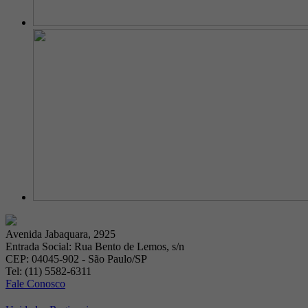
Avenida Jabaquara, 2925
Entrada Social: Rua Bento de Lemos, s/n
CEP: 04045-902 - São Paulo/SP
Tel: (11) 5582-6311
Fale Conosco