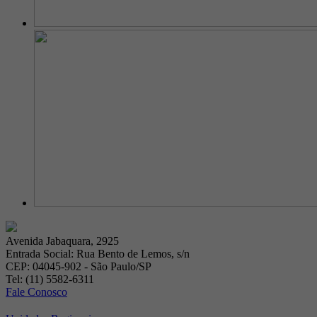
Avenida Jabaquara, 2925
Entrada Social: Rua Bento de Lemos, s/n
CEP: 04045-902 - São Paulo/SP
Tel: (11) 5582-6311
Fale Conosco