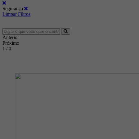
Segurança
Limpar Filtros
Anterior
Próximo
1 / 0