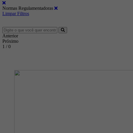
Normas Regulamentadoras
Limpar Filtros
Anterior
Próximo
1 / 0