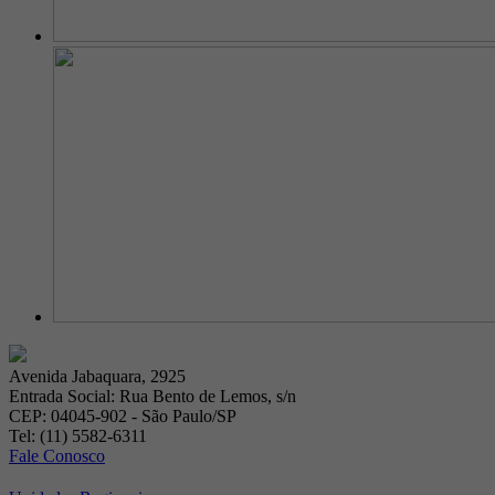
Avenida Jabaquara, 2925
Entrada Social: Rua Bento de Lemos, s/n
CEP: 04045-902 - São Paulo/SP
Tel: (11) 5582-6311
Fale Conosco