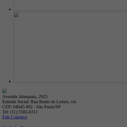
Avenida Jabaquara, 2925
Entrada Social: Rua Bento de Lemos, s/n
CEP: 04045-902 - São Paulo/SP
Tel: (11) 5582-6311
Fale Conosco