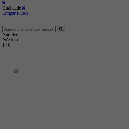
Qualidade
Limpar Filtros
Anterior
Próximo
1 / 0