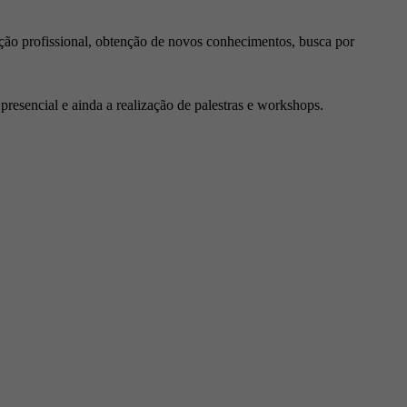
ção profissional, obtenção de novos conhecimentos, busca por
resencial e ainda a realização de palestras e workshops.