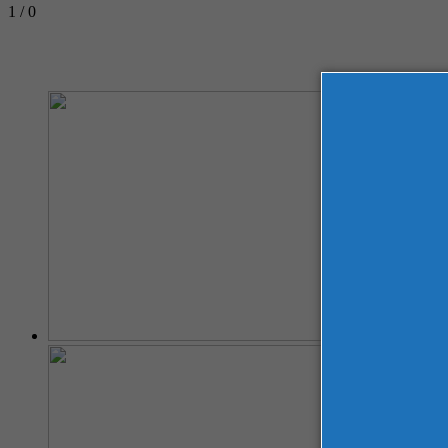
1 / 0