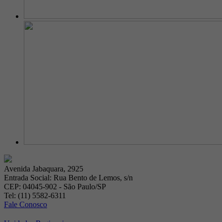
Avenida Jabaquara, 2925
Entrada Social: Rua Bento de Lemos, s/n
CEP: 04045-902 - São Paulo/SP
Tel: (11) 5582-6311
Fale Conosco