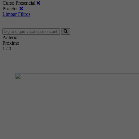
Curso Presencial
Projetos
Limpar Filtros
Anterior
Próximo
1 / 0