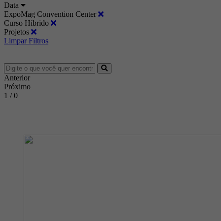
Data
ExpoMag Convention Center
Curso Híbrido
Projetos
Limpar Filtros
Anterior
Próximo
1 / 0