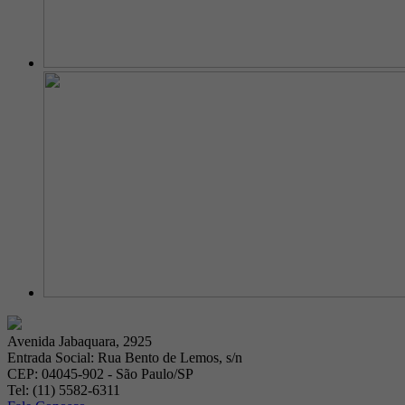
Avenida Jabaquara, 2925
Entrada Social: Rua Bento de Lemos, s/n
CEP: 04045-902 - São Paulo/SP
Tel: (11) 5582-6311