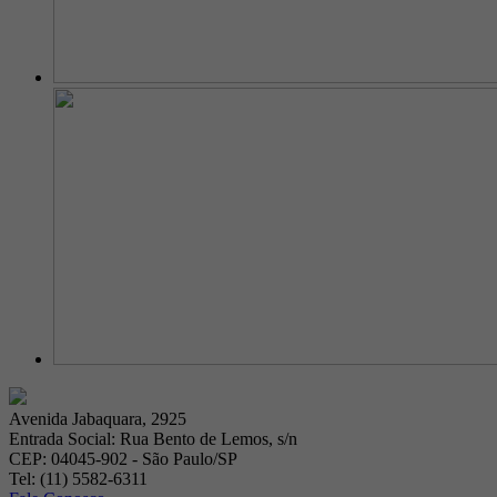
Avenida Jabaquara, 2925
Entrada Social: Rua Bento de Lemos, s/n
CEP: 04045-902 - São Paulo/SP
Tel: (11) 5582-6311