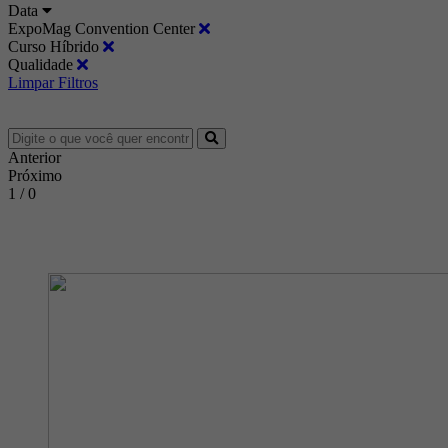
Data
ExpoMag Convention Center
Curso Híbrido
Qualidade
Limpar Filtros
Anterior
Próximo
1 / 0