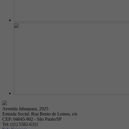
Avenida Jabaquara, 2925
Entrada Social: Rua Bento de Lemos, s/n
CEP: 04045-902 - São Paulo/SP
Tel: (11) 5582-6311