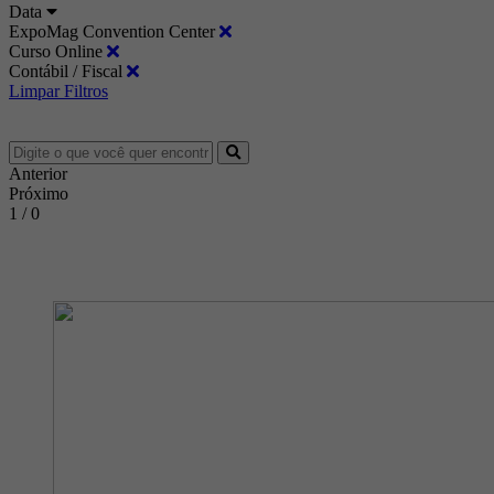
Data
ExpoMag Convention Center
Curso Online
Contábil / Fiscal
Limpar Filtros
Anterior
Próximo
1 / 0