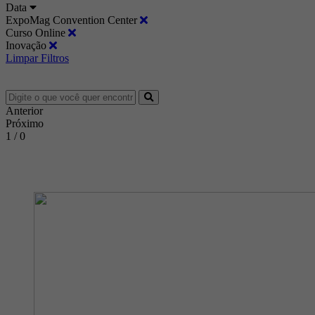
Data
ExpoMag Convention Center
Curso Online
Inovação
Limpar Filtros
Anterior
Próximo
1 / 0