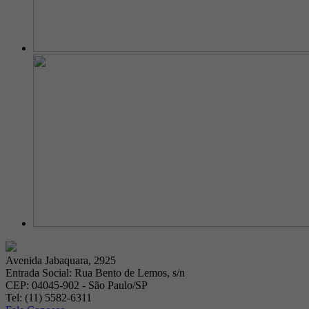
Avenida Jabaquara, 2925
Entrada Social: Rua Bento de Lemos, s/n
CEP: 04045-902 - São Paulo/SP
Tel: (11) 5582-6311