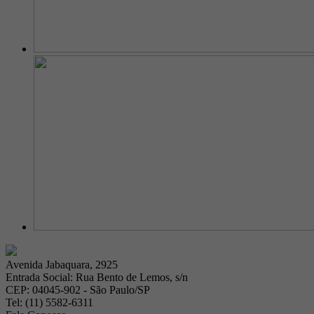
Avenida Jabaquara, 2925
Entrada Social: Rua Bento de Lemos, s/n
CEP: 04045-902 - São Paulo/SP
Tel: (11) 5582-6311