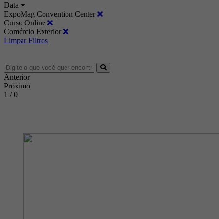
Data
ExpoMag Convention Center
Curso Online
Comércio Exterior
Limpar Filtros
Anterior
Próximo
1 / 0