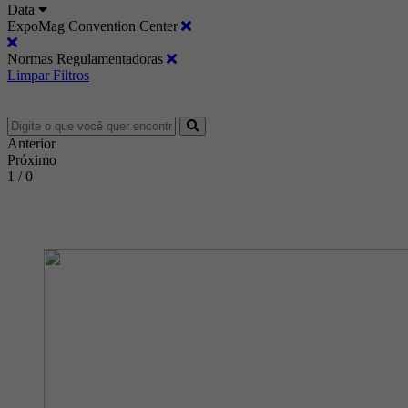
Data
ExpoMag Convention Center
Normas Regulamentadoras
Limpar Filtros
Anterior
Próximo
1 / 0