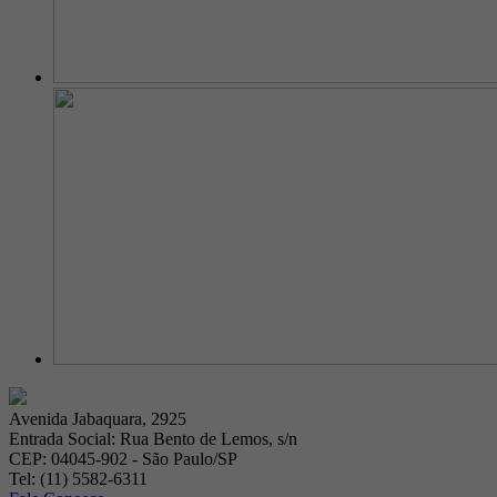
Avenida Jabaquara, 2925
Entrada Social: Rua Bento de Lemos, s/n
CEP: 04045-902 - São Paulo/SP
Tel: (11) 5582-6311