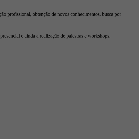
ção profissional, obtenção de novos conhecimentos, busca por
resencial e ainda a realização de palestras e workshops.