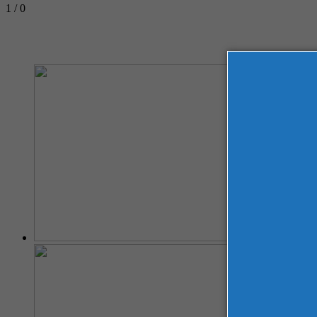
1 / 0