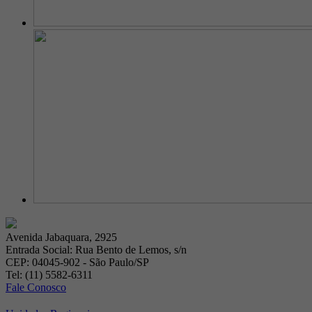
Avenida Jabaquara, 2925
Entrada Social: Rua Bento de Lemos, s/n
CEP: 04045-902 - São Paulo/SP
Tel: (11) 5582-6311
Fale Conosco