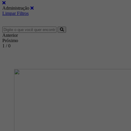
Administração
Limpar Filtros
Anterior
Próximo
1 / 0