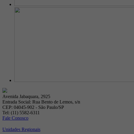
Avenida Jabaquara, 2925
Entrada Social: Rua Bento de Lemos, s/n
CEP: 04045-902 - São Paulo/SP
Tel: (11) 5582-6311
Fale Conosco
Unidades Regionais