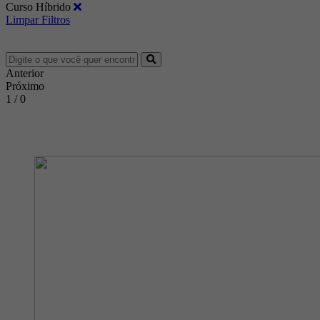
Curso Híbrido
Limpar Filtros
Anterior
Próximo
1 / 0