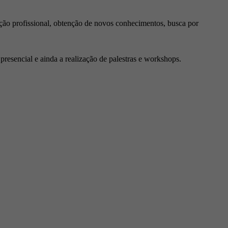
ção profissional, obtenção de novos conhecimentos, busca por
resencial e ainda a realização de palestras e workshops.