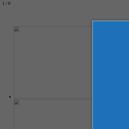
1 / 0