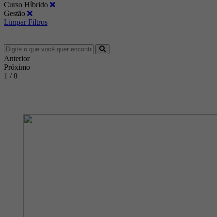
Curso Híbrido
Gestão
Limpar Filtros
Anterior
Próximo
1 / 0