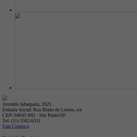
Avenida Jabaquara, 2925
Entrada Social: Rua Bento de Lemos, s/n
CEP: 04045-902 - São Paulo/SP
Tel: (11) 5582-6311
Fale Conosco