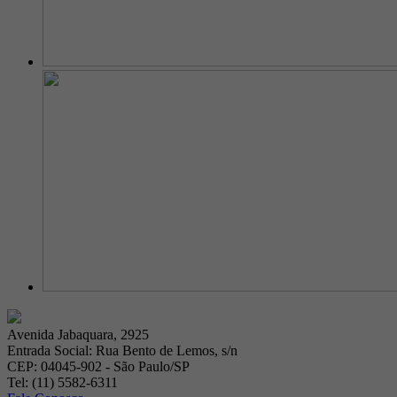
Avenida Jabaquara, 2925
Entrada Social: Rua Bento de Lemos, s/n
CEP: 04045-902 - São Paulo/SP
Tel: (11) 5582-6311