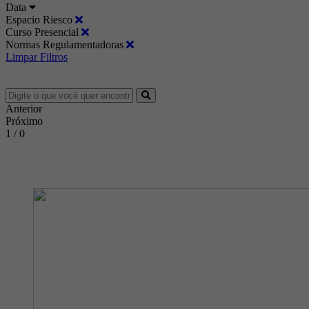
Data
Espacio Riesco
Curso Presencial
Normas Regulamentadoras
Limpar Filtros
Anterior
Próximo
1 / 0