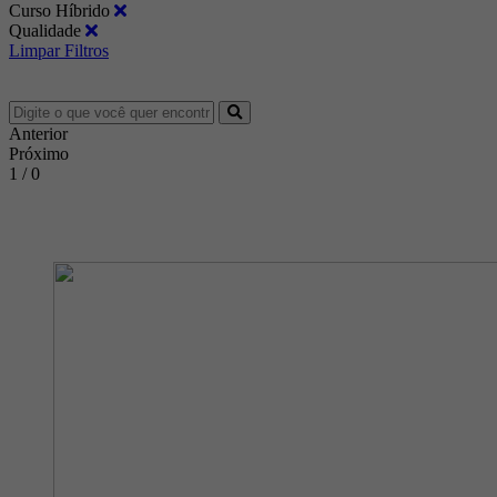
Curso Híbrido
Qualidade
Limpar Filtros
Anterior
Próximo
1 / 0