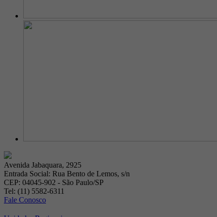
Avenida Jabaquara, 2925
Entrada Social: Rua Bento de Lemos, s/n
CEP: 04045-902 - São Paulo/SP
Tel: (11) 5582-6311
Fale Conosco