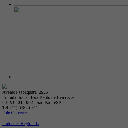
Avenida Jabaquara, 2925
Entrada Social: Rua Bento de Lemos, s/n
CEP: 04045-902 - São Paulo/SP
Tel: (11) 5582-6311
Fale Conosco
Unidades Regionais