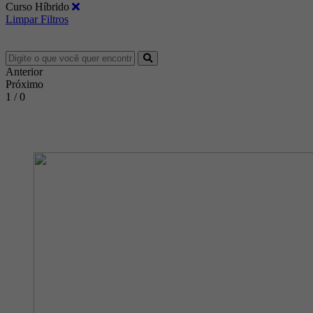
Curso Híbrido
Limpar Filtros
Anterior
Próximo
1 / 0