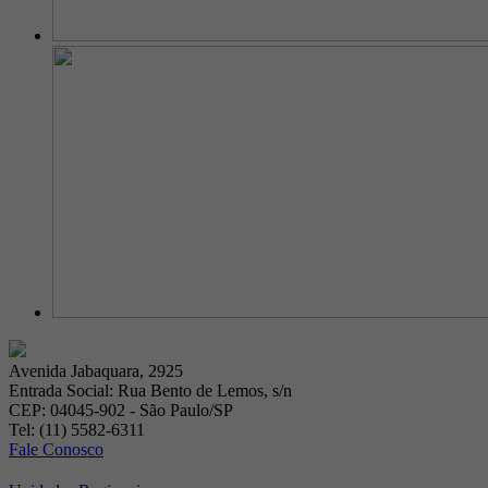
Avenida Jabaquara, 2925
Entrada Social: Rua Bento de Lemos, s/n
CEP: 04045-902 - São Paulo/SP
Tel: (11) 5582-6311
Fale Conosco