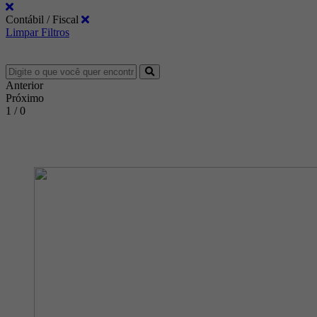
Contábil / Fiscal
Limpar Filtros
Anterior
Próximo
1 / 0