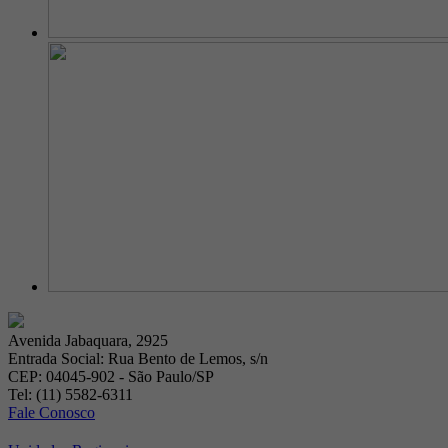
Avenida Jabaquara, 2925
Entrada Social: Rua Bento de Lemos, s/n
CEP: 04045-902 - São Paulo/SP
Tel: (11) 5582-6311
Fale Conosco