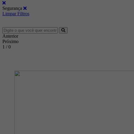
Segurança
Limpar Filtros
Anterior
Próximo
1 / 0