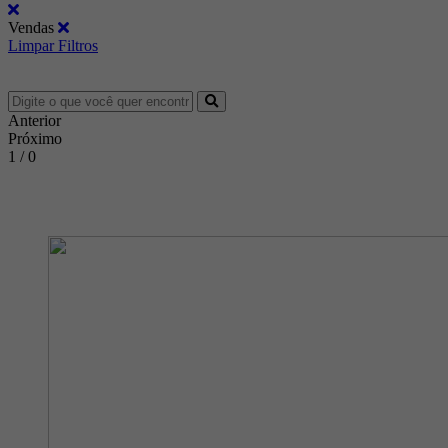
Vendas
Limpar Filtros
Anterior
Próximo
1 / 0