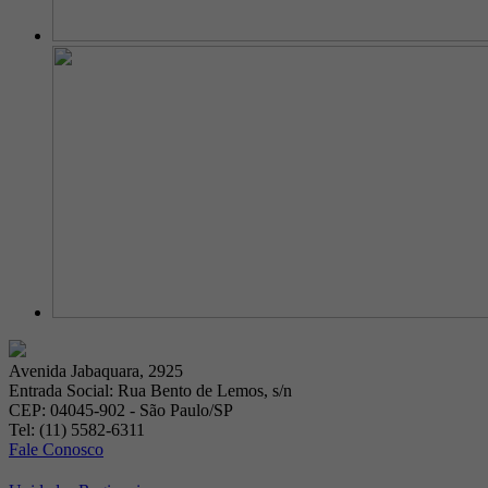
Avenida Jabaquara, 2925
Entrada Social: Rua Bento de Lemos, s/n
CEP: 04045-902 - São Paulo/SP
Tel: (11) 5582-6311
Fale Conosco