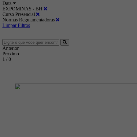
Data
EXPOMINAS - BH
Curso Presencial
Normas Regulamentadoras
Limpar Filtros
Anterior
Próximo
1 / 0