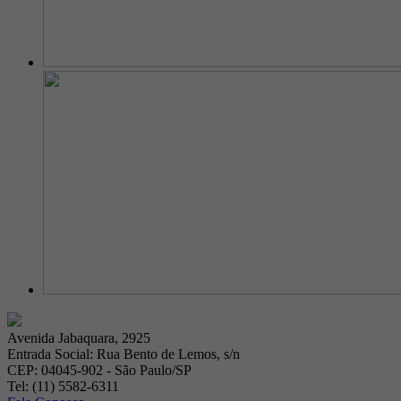
Avenida Jabaquara, 2925
Entrada Social: Rua Bento de Lemos, s/n
CEP: 04045-902 - São Paulo/SP
Tel: (11) 5582-6311