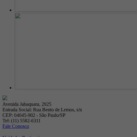
Avenida Jabaquara, 2925
Entrada Social: Rua Bento de Lemos, s/n
CEP: 04045-902 - São Paulo/SP
Tel: (11) 5582-6311
Fale Conosco