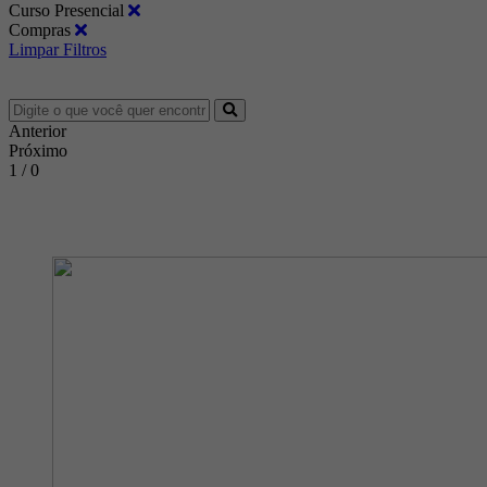
Curso Presencial
Compras
Limpar Filtros
Anterior
Próximo
1 / 0