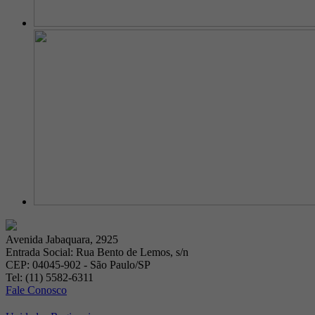
Avenida Jabaquara, 2925
Entrada Social: Rua Bento de Lemos, s/n
CEP: 04045-902 - São Paulo/SP
Tel: (11) 5582-6311
Fale Conosco