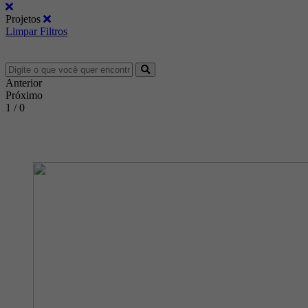
Projetos
Limpar Filtros
Anterior
Próximo
1 / 0