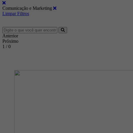
Comunicação e Marketing
Limpar Filtros
Anterior
Próximo
1 / 0