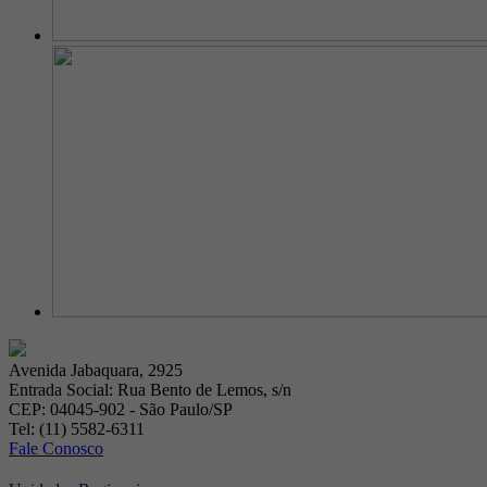
Avenida Jabaquara, 2925
Entrada Social: Rua Bento de Lemos, s/n
CEP: 04045-902 - São Paulo/SP
Tel: (11) 5582-6311
Fale Conosco