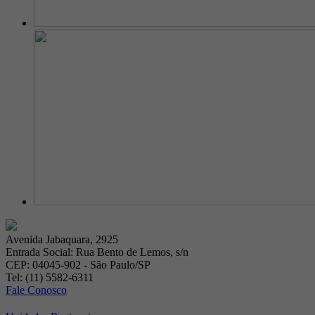
Avenida Jabaquara, 2925
Entrada Social: Rua Bento de Lemos, s/n
CEP: 04045-902 - São Paulo/SP
Tel: (11) 5582-6311
Fale Conosco