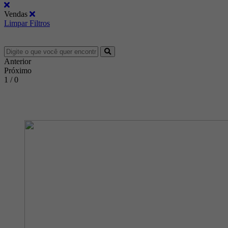
Vendas
Limpar Filtros
Anterior
Próximo
1 / 0