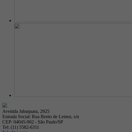
Avenida Jabaquara, 2925
Entrada Social: Rua Bento de Lemos, s/n
CEP: 04045-902 - São Paulo/SP
Tel: (11) 5582-6311