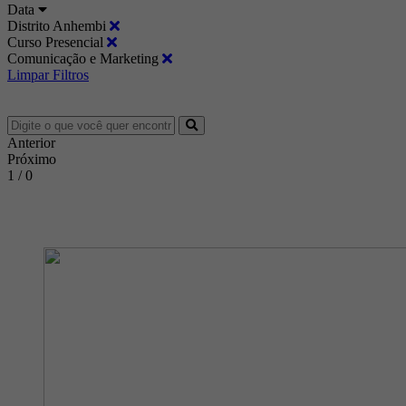
Data
Distrito Anhembi
Curso Presencial
Comunicação e Marketing
Limpar Filtros
Anterior
Próximo
1 / 0