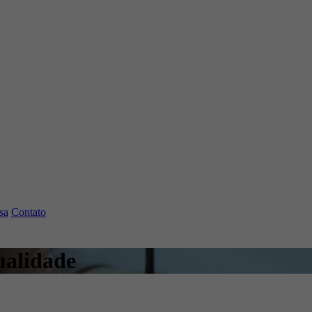
sa
Contato
ualidade