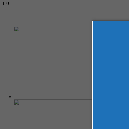
1 / 0