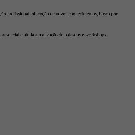
ção profissional, obtenção de novos conhecimentos, busca por
resencial e ainda a realização de palestras e workshops.