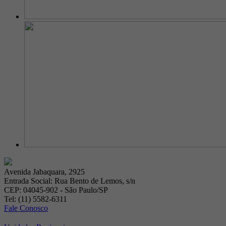
Avenida Jabaquara, 2925
Entrada Social: Rua Bento de Lemos, s/n
CEP: 04045-902 - São Paulo/SP
Tel: (11) 5582-6311
Fale Conosco