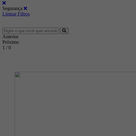
Segurança
Limpar Filtros
Anterior
Próximo
1 / 0