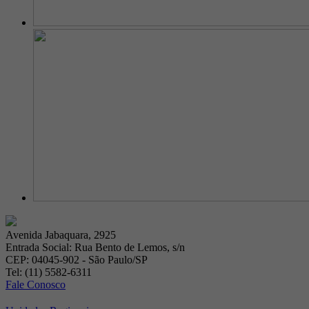
Avenida Jabaquara, 2925
Entrada Social: Rua Bento de Lemos, s/n
CEP: 04045-902 - São Paulo/SP
Tel: (11) 5582-6311
Fale Conosco