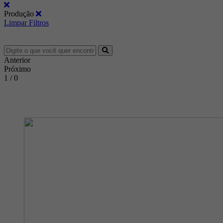
Produção
Limpar Filtros
Anterior
Próximo
1 / 0