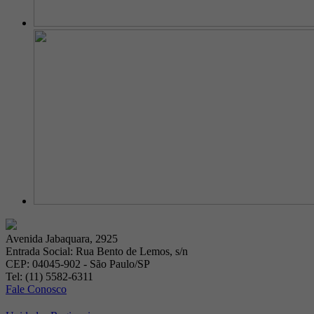
Avenida Jabaquara, 2925
Entrada Social: Rua Bento de Lemos, s/n
CEP: 04045-902 - São Paulo/SP
Tel: (11) 5582-6311
Fale Conosco