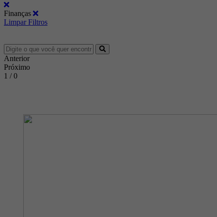
Finanças
Limpar Filtros
Anterior
Próximo
1 / 0