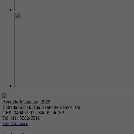
Avenida Jabaquara, 2925
Entrada Social: Rua Bento de Lemos, s/n
CEP: 04045-902 - São Paulo/SP
Tel: (11) 5582-6311
Fale Conosco