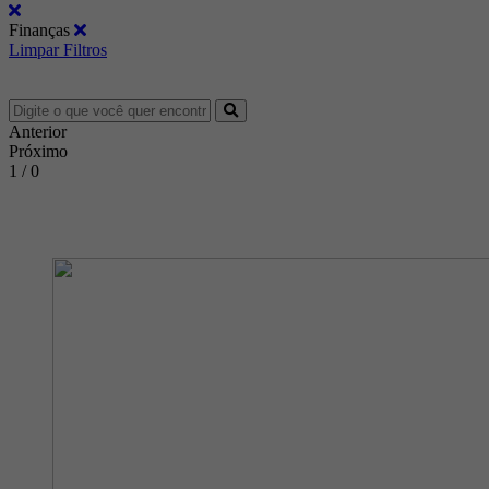
Finanças
Limpar Filtros
Anterior
Próximo
1 / 0