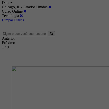
Data
Chicago, IL - Estados Unidos
Curso Online
Tecnologia
Limpar Filtros
Anterior
Próximo
1 / 0