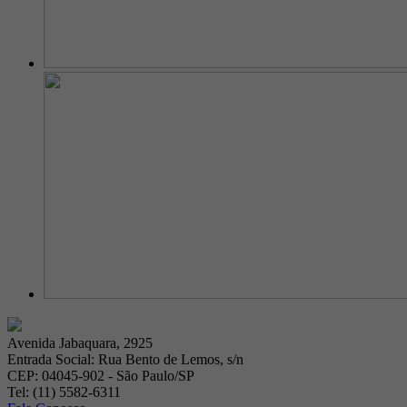
Avenida Jabaquara, 2925
Entrada Social: Rua Bento de Lemos, s/n
CEP: 04045-902 - São Paulo/SP
Tel: (11) 5582-6311