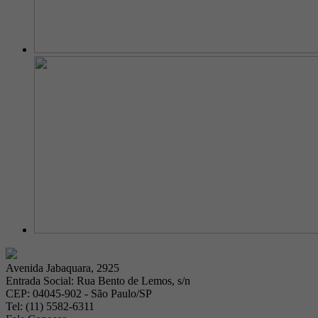
Avenida Jabaquara, 2925
Entrada Social: Rua Bento de Lemos, s/n
CEP: 04045-902 - São Paulo/SP
Tel: (11) 5582-6311