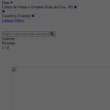
Data
Centro de Feiras e Eventos Festa da Uva - RS
Comércio Exterior
Limpar Filtros
Anterior
Próximo
1 / 0