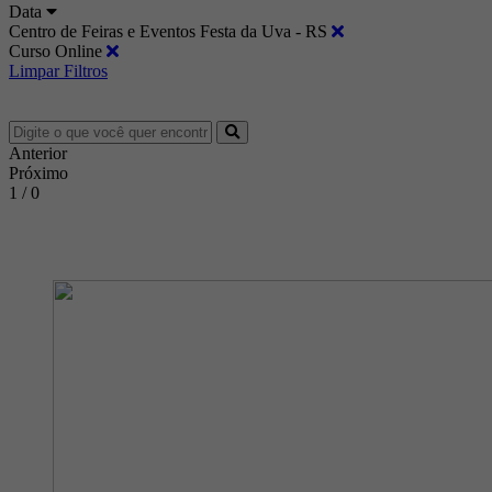
Data
Centro de Feiras e Eventos Festa da Uva - RS
Curso Online
Limpar Filtros
Anterior
Próximo
1 / 0