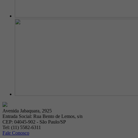
Avenida Jabaquara, 2925
Entrada Social: Rua Bento de Lemos, s/n
CEP: 04045-902 - São Paulo/SP
Tel: (11) 5582-6311
Fale Conosco